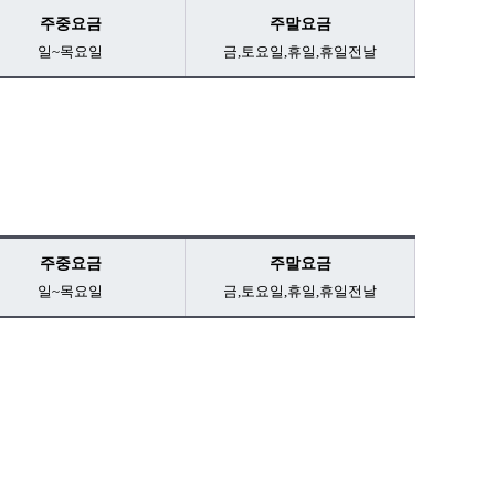
주중요금
주말요금
일~목요일
금,토요일,휴일,휴일전날
주중요금
주말요금
일~목요일
금,토요일,휴일,휴일전날