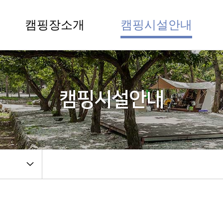
캠핑장소개
캠핑시설안내
캠핑시설안내