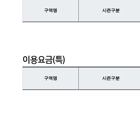
구역명
시즌구분
이용요금(특)
구역명
시즌구분