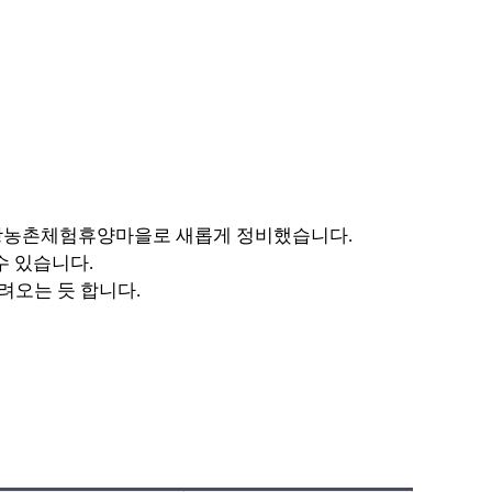
여 보광농촌체험휴양마을로 새롭게 정비했습니다.
수 있습니다.
려오는 듯 합니다.