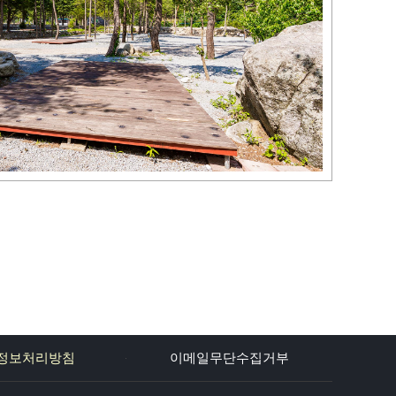
정보처리방침
이메일무단수집거부