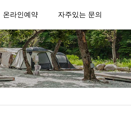
온라인예약
자주있는 문의