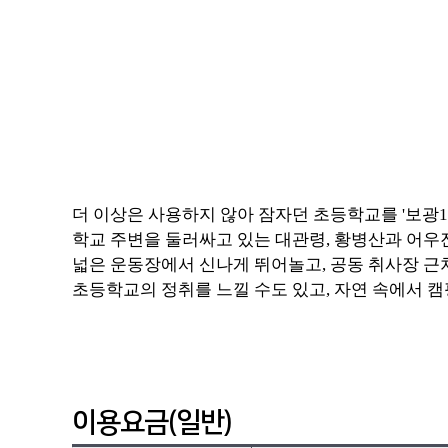
더 이상은 사용하지 않아 잠자던 초등학교를 '보광1
학교 주변을 둘러싸고 있는 대관령, 황병산과 어우진
넓은 운동장에서 신나게 뛰어놀고, 공동 취사장 근
초등학교의 정취를 느낄 수도 있고, 자연 속에서 캠
이용요금(일반)