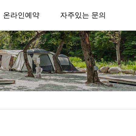
온라인예약
자주있는 문의