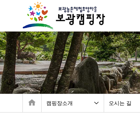
캠핑장소개
오시는 길